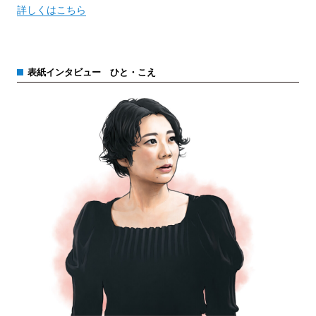
詳しくはこちら
表紙インタビュー ひと・こえ