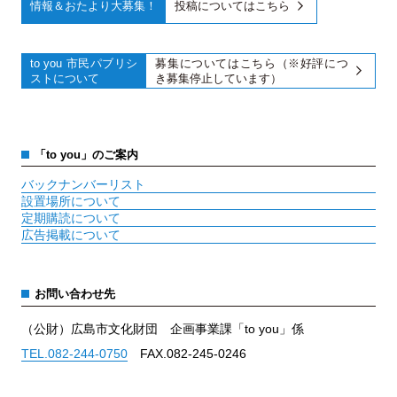
投稿についてはこちら
募集についてはこちら（※好評につ
き募集停止しています）
「to you」のご案内
バックナンバーリスト
設置場所について
定期購読について
広告掲載について
お問い合わせ先
（公財）広島市文化財団 企画事業課「to you」係
TEL.082-244-0750
FAX.082-245-0246