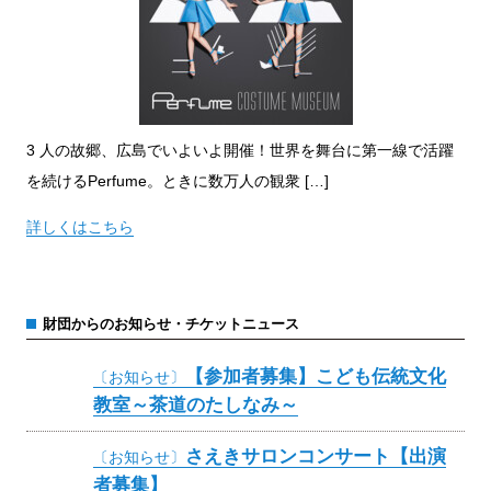
3 人の故郷、広島でいよいよ開催！世界を舞台に第一線で活躍
を続けるPerfume。ときに数万人の観衆 […]
詳しくはこちら
財団からのお知らせ・チケットニュース
【参加者募集】こども伝統文化
〔お知らせ〕
教室～茶道のたしなみ～
さえきサロンコンサート【出演
〔お知らせ〕
者募集】