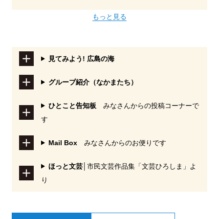
もっと見る
見てみよう! 広島の海
グループ紹介（なかまたち）
ひとこと告知板
みなさんからの投稿コーナーで
す
Mail Box
みなさんからのお便りです
ほっと文芸
│市民文芸作品集「文芸ひろしま」よ
り