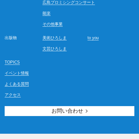
広島プロミシングコンサート
能楽
その他事業
出版物
美術ひろしま
to you
文芸ひろしま
TOPICS
イベント情報
よくある質問
アクセス
お問い合わせ