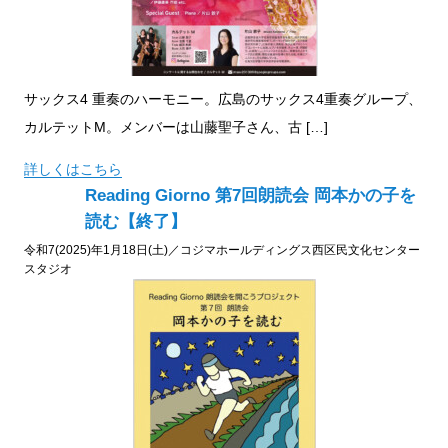
サックス4 重奏のハーモニー。広島のサックス4重奏グループ、
カルテットM。メンバーは山藤聖子さん、古 […]
詳しくはこちら
Reading Giorno 第7回朗読会 岡本かの子を
読む【終了】
令和7(2025)年1月18日(土)／コジマホールディングス西区民文化センター
スタジオ