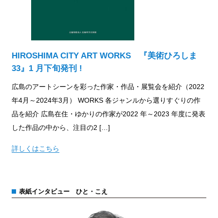
HIROSHIMA CITY ART WORKS 『美術ひろしま
33』1 月下旬発刊 !
広島のアートシーンを彩った作家・作品・展覧会を紹介（2022
年4月～2024年3月） WORKS 各ジャンルから選りすぐりの作
品を紹介 広島在住・ゆかりの作家が2022 年～2023 年度に発表
した作品の中から、注目の2 […]
詳しくはこちら
表紙インタビュー ひと・こえ