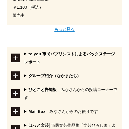
￥1,100（税込）
販売中
もっと見る
to you 市民パブリシストによるバックステージ
レポート
グループ紹介（なかまたち）
ひとこと告知板
みなさんからの投稿コーナーで
す
Mail Box
みなさんからのお便りです
ほっと文芸
│市民文芸作品集「文芸ひろしま」よ