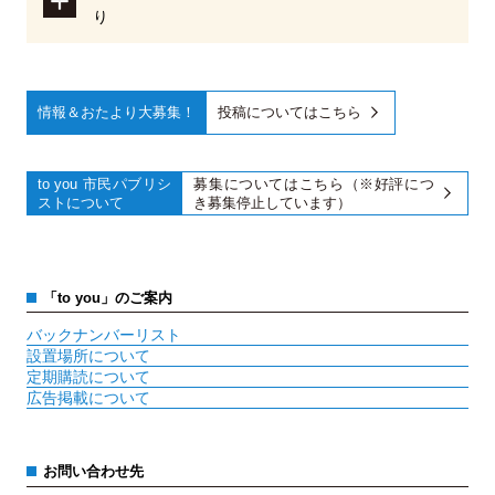
り
投稿についてはこちら
募集についてはこちら（※好評につ
き募集停止しています）
「to you」のご案内
バックナンバーリスト
設置場所について
定期購読について
広告掲載について
お問い合わせ先