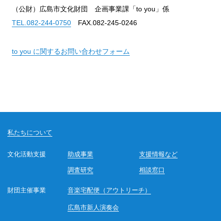
（公財）広島市文化財団 企画事業課「to you」係
TEL.082-244-0750
FAX.082-245-0246
to you に関するお問い合わせフォーム
私たちについて
文化活動支援
助成事業
支援情報など
調査研究
相談窓口
財団主催事業
音楽宅配便（アウトリーチ）
広島市新人演奏会