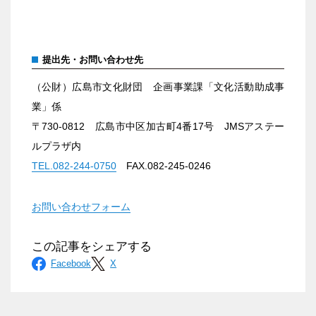
提出先・お問い合わせ先
（公財）広島市文化財団 企画事業課「文化活動助成事
業」係
〒730-0812 広島市中区加古町4番17号 JMSアステー
ルプラザ内
TEL.082-244-0750
FAX.082-245-0246
お問い合わせフォーム