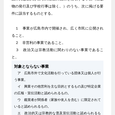
物の発行及び学校行事は除く。）のうち、次に掲げる要
件に該当するものとする。
１ 事業が広島市内で開催され、広く市民に公開され
ること。
２ 非営利の事業であること。
３ 政治又は宗教活動に関わりのない事業であるこ
と。
対象とならない事業
ア 広島市外で文化活動を行っている団体又は個人が行
う事業。
イ 興業その他営利を主な目的とするもの及び特定企業
の広報・宣伝活動と認められるもの。
ウ 鑑賞者が関係者（家族や友人を含む）に限定されて
いると認められるもの。
エ 政治的又は宗教的な普及宣伝活動と認められるも