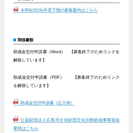
令和8(2026)年度下期の募集案内はこちら
関係書類
助成金交付申請書（Word） 【募集終了のためリンクを
解除しています】
助成金交付申請書（PDF） 【募集終了のためリンク
を解除しています】
助成金交付申請書（記入例）
公益財団法人広島市文化財団文化活動助成事業取扱
要領はこちら