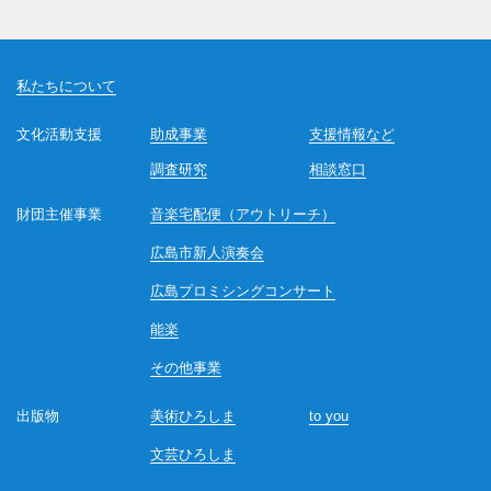
私たちについて
文化活動支援
助成事業
支援情報など
調査研究
相談窓口
財団主催事業
音楽宅配便（アウトリーチ）
広島市新人演奏会
広島プロミシングコンサート
能楽
その他事業
出版物
美術ひろしま
to you
文芸ひろしま