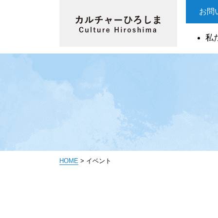
お問
私
HOME
>
イベント