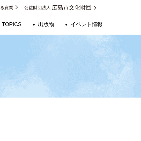
広島市文化財団
ある質問
公益財団法人
TOPICS
出版物
イベント情報