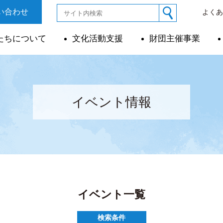
い合わせ
よく
たちについて
文化活動支援
財団主催事業
イベント情報
イベント一覧
検索条件