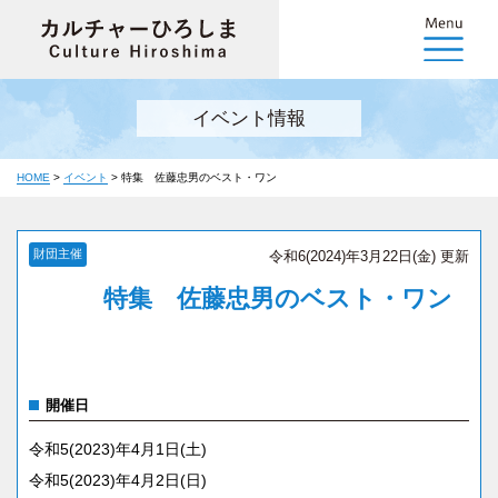
イベント情報
HOME
>
イベント
>
特集 佐藤忠男のベスト・ワン
財団主催
令和6(2024)年3月22日(金) 更新
特集 佐藤忠男のベスト・ワン
開催日
令和5(2023)年4月1日(土)
令和5(2023)年4月2日(日)