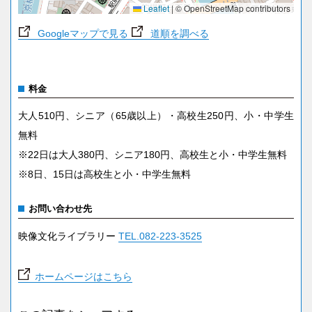
Leaflet
|
© OpenStreetMap contributors
Googleマップで見る
道順を調べる
料金
大人510円、シニア（65歳以上）・高校生250円、小・中学生
無料
※22日は大人380円、シニア180円、高校生と小・中学生無料
※8日、15日は高校生と小・中学生無料
お問い合わせ先
映像文化ライブラリー
TEL.082-223-3525
ホームページはこちら