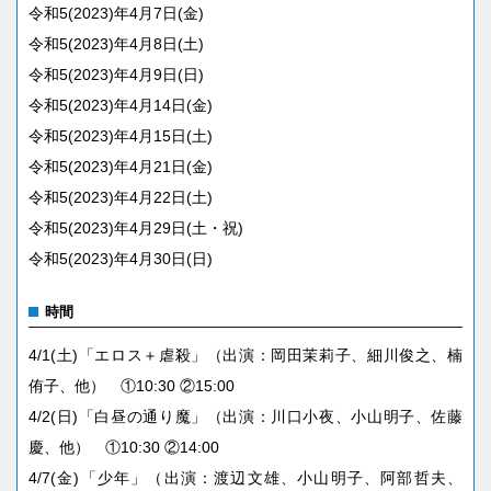
令和5(2023)年4月7日(金)
令和5(2023)年4月8日(土)
令和5(2023)年4月9日(日)
令和5(2023)年4月14日(金)
令和5(2023)年4月15日(土)
令和5(2023)年4月21日(金)
令和5(2023)年4月22日(土)
令和5(2023)年4月29日(土・祝)
令和5(2023)年4月30日(日)
時間
4/1(土)「エロス＋虐殺」（出演：岡田茉莉子、細川俊之、楠
侑子、他） ①10:30 ②15:00
4/2(日)「白昼の通り魔」（出演：川口小夜、小山明子、佐藤
慶、他） ①10:30 ②14:00
4/7(金)「少年」（出演：渡辺文雄、小山明子、阿部哲夫、