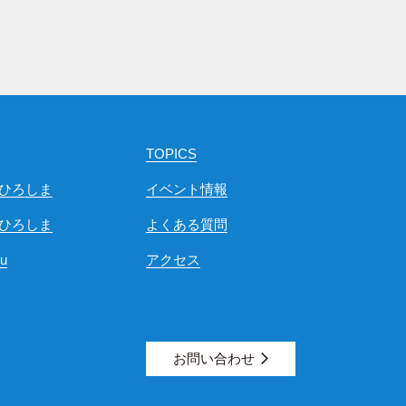
TOPICS
ひろしま
イベント情報
ひろしま
よくある質問
ou
アクセス
お問い合わせ