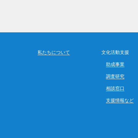
私たちについて
文化活動支援
助成事業
調査研究
相談窓口
支援情報など