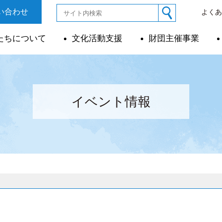
い合わせ
よく
たちについて
文化活動支援
財団主催事業
イベント情報