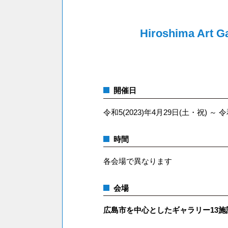
Hiroshima Art G
開催日
令和5(2023)年4月29日(土・祝) ～ 令
時間
各会場で異なります
会場
広島市を中心としたギャラリー13施