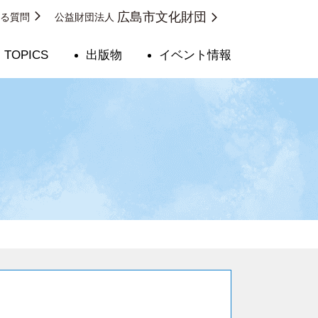
広島市文化財団
ある質問
公益財団法人
TOPICS
出版物
イベント情報