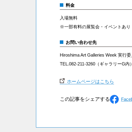
料金
入場無料
※一部有料の展覧会・イベントあり
お問い合わせ先
Hiroshima Art Galleries Week 実
TEL.082-211-3260（ギャラリーG内
ホームページはこちら