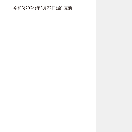
令和6(2024)年3月22日(金) 更新