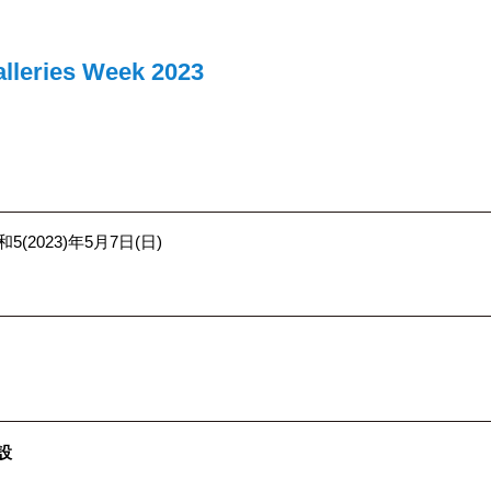
alleries Week 2023
和5(2023)年5月7日(日)
設