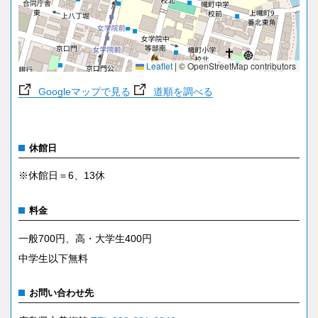
Leaflet
|
© OpenStreetMap contributors
Googleマップで見る
道順を調べる
休館日
※休館日＝6、13休
料金
一般700円、高・大学生400円
中学生以下無料
お問い合わせ先