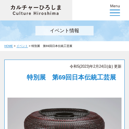
イベント情報
HOME
>
イベント
>
特別展 第69回日本伝統工芸展
令和5(2023)年2月24日(金) 更新
特別展 第69回日本伝統工芸展