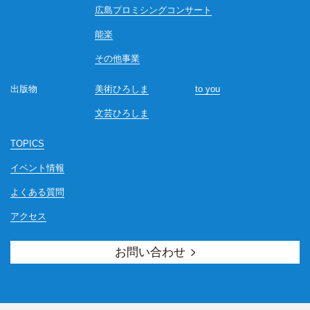
広島プロミシングコンサート
能楽
その他事業
出版物
美術ひろしま
to you
文芸ひろしま
TOPICS
イベント情報
よくある質問
アクセス
お問い合わせ