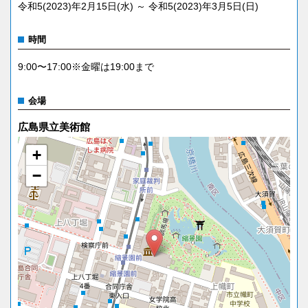
令和5(2023)年2月15日(水) ～ 令和5(2023)年3月5日(日)
時間
9:00〜17:00※金曜は19:00まで
会場
広島県立美術館
+
−