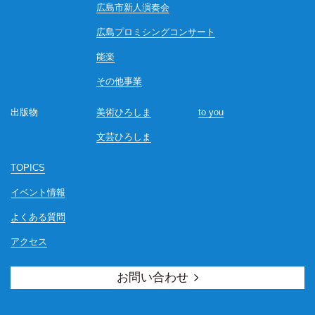
広島市新人演奏会
広島プロミシングコンサート
能楽
その他事業
出版物
美術ひろしま
to you
文芸ひろしま
TOPICS
イベント情報
よくある質問
アクセス
お問い合わせ