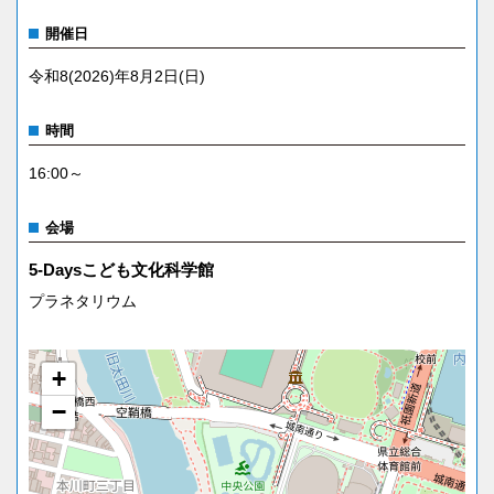
開催日
令和8(2026)年8月2日(日)
時間
16:00～
会場
5-Daysこども文化科学館
プラネタリウム
+
−