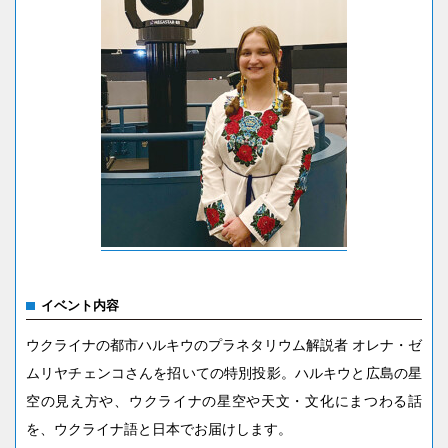
イベント内容
ウクライナの都市ハルキウのプラネタリウム解説者 オレナ・ゼ
ムリヤチェンコさんを招いての特別投影。ハルキウと広島の星
空の見え方や、ウクライナの星空や天文・文化にまつわる話
を、ウクライナ語と日本でお届けします。