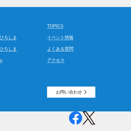
TOPICS
ひろしま
イベント情報
ひろしま
よくある質問
ou
アクセス
お問い合わせ