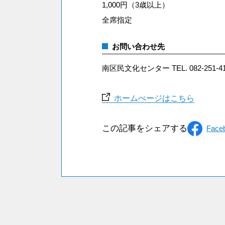
1,000円（3歳以上）
全席指定
お問い合わせ先
南区民文化センター TEL. 082-251-41
ホームぺージはこちら