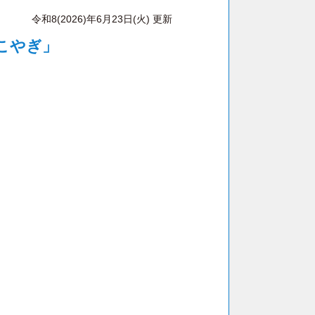
令和8(2026)年6月23日(火) 更新
こやぎ」