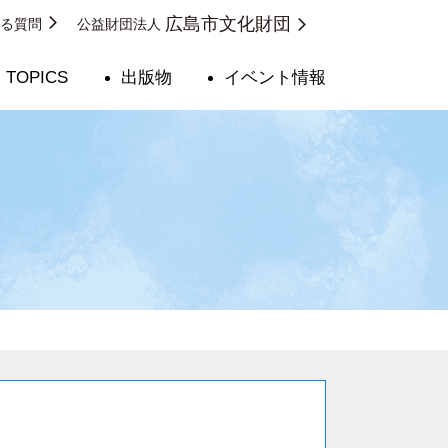
広島市文化財団
ある質問
公益財団法人
TOPICS
出版物
イベント情報