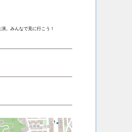
上演。みんなで見に行こう！