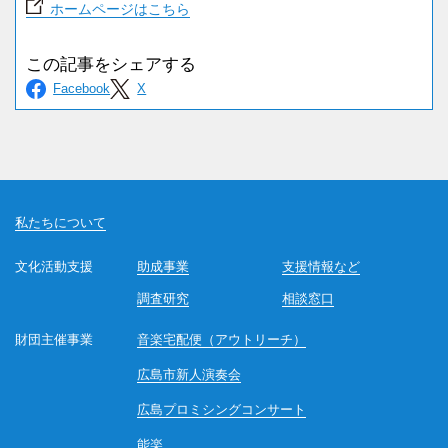
ホームページはこちら
私たちについて
文化活動支援
助成事業
支援情報など
調査研究
相談窓口
財団主催事業
音楽宅配便（アウトリーチ）
広島市新人演奏会
広島プロミシングコンサート
能楽