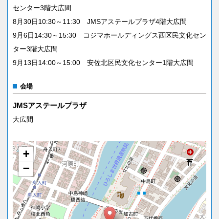
センター3階大広間
8月30日10:30～11:30 JMSアステールプラザ4階大広間
9月6日14:30～15:30 コジマホールディングス西区民文化セン
ター3階大広間
9月13日14:00～15:00 安佐北区民文化センター1階大広間
会場
JMSアステールプラザ
大広間
+
−