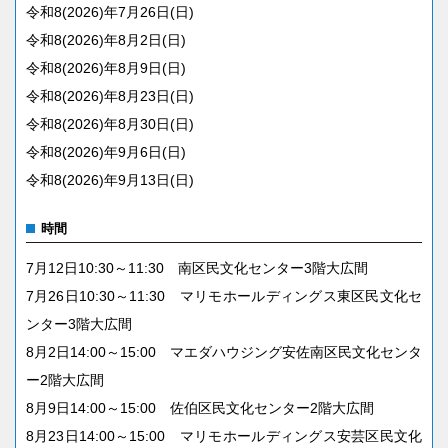
令和8(2026)年7月26日(日)
令和8(2026)年8月2日(日)
令和8(2026)年8月9日(日)
令和8(2026)年8月23日(日)
令和8(2026)年8月30日(日)
令和8(2026)年9月6日(日)
令和8(2026)年9月13日(日)
時間
7月12日10:30～11:30 南区民文化センター3階大広間
7月26日10:30～11:30 マリモホールディングス東区民文化セ
ンター3階大広間
8月2日14:00～15:00 マエダハウジング安佐南区民文化センタ
ー2階大広間
8月9日14:00～15:00 佐伯区民文化センター2階大広間
8月23日14:00～15:00 マリモホールディングス安芸区民文化