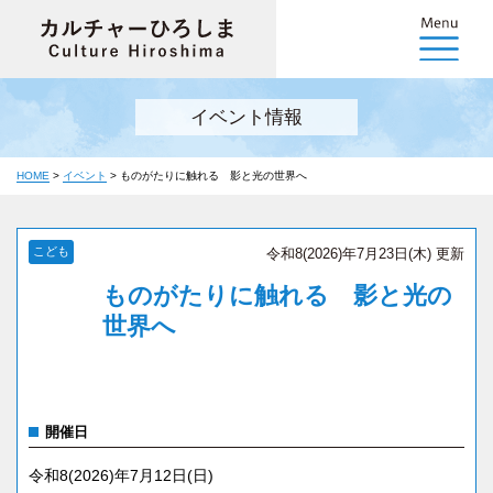
イベント情報
HOME
>
イベント
>
ものがたりに触れる 影と光の世界へ
こども
令和8(2026)年7月23日(木) 更新
ものがたりに触れる 影と光の
世界へ
開催日
令和8(2026)年7月12日(日)