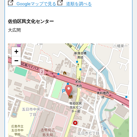
Googleマップで見る
道順を調べる
佐伯区民文化センター
大広間
+
−