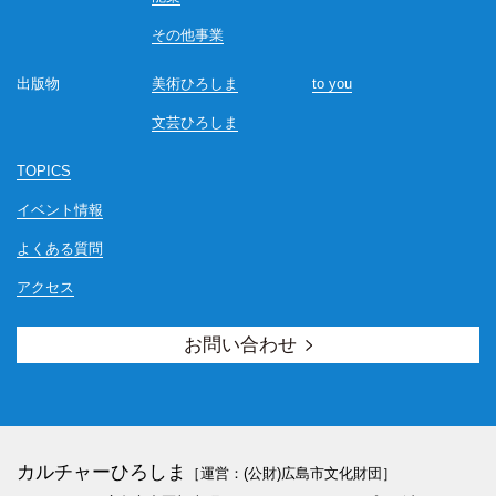
その他事業
出版物
美術ひろしま
to you
文芸ひろしま
TOPICS
イベント情報
よくある質問
アクセス
お問い合わせ
カルチャーひろしま
［運営：(公財)広島市文化財団］