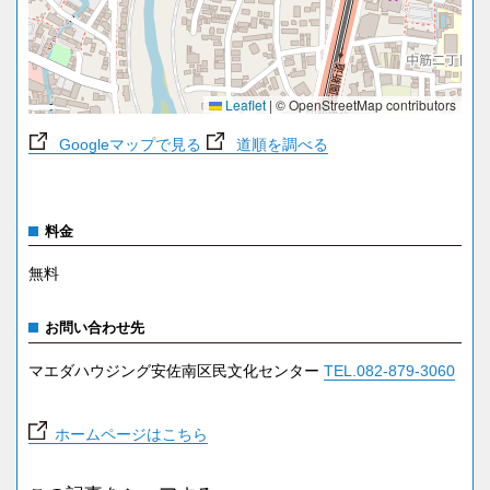
Leaflet
|
© OpenStreetMap contributors
Googleマップで見る
道順を調べる
料金
無料
お問い合わせ先
マエダハウジング安佐南区民文化センター
TEL.082-879-3060
ホームページはこちら