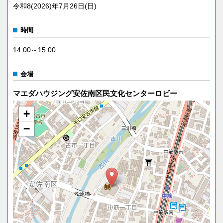
令和8(2026)年7月26日(日)
時間
14:00～15:00
会場
マエダハウジング安佐南区民文化センターロビー
+
−