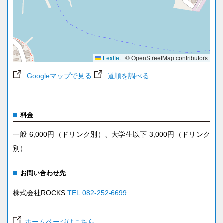
Leaflet
|
© OpenStreetMap contributors
Googleマップで見る
道順を調べる
料金
一般 6,000円（ドリンク別）、大学生以下 3,000円（ドリンク
別）
お問い合わせ先
株式会社ROCKS
TEL.082-252-6699
ホームページはこちら