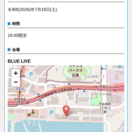
令和8(2026)年7月18日(土)
時間
18:00開演
会場
BLUE LIVE
+
−