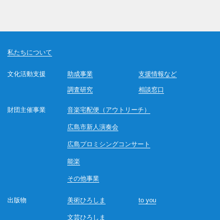
私たちについて
文化活動支援
助成事業
支援情報など
調査研究
相談窓口
財団主催事業
音楽宅配便（アウトリーチ）
広島市新人演奏会
広島プロミシングコンサート
能楽
その他事業
出版物
美術ひろしま
to you
文芸ひろしま