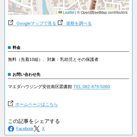
Leaflet
|
© OpenStreetMap contributors
Googleマップで見る
道順を調べる
料金
無料（先着10組）、対象：乳幼児とその保護者
お問い合わせ先
マエダハウジング安佐南区図書館
TEL.082-879-5060
ホームページはこちら