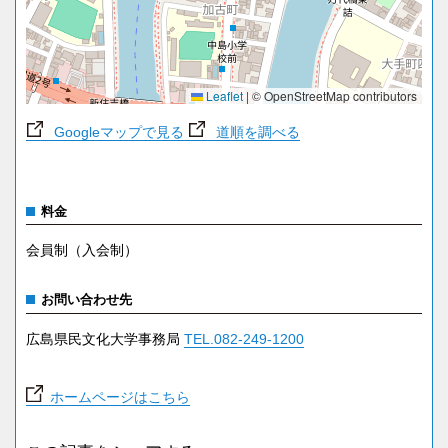
Leaflet
|
© OpenStreetMap contributors
Googleマップで見る
道順を調べる
料金
会員制（入会制）
お問い合わせ先
広島県民文化大学事務局
TEL.082-249-1200
ホームページはこちら