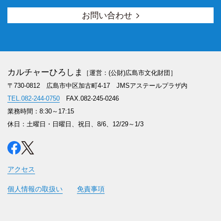
お問い合わせ
カルチャーひろしま
［運営：(公財)広島市文化財団］
〒730-0812 広島市中区加古町4-17
JMSアステールプラザ内
TEL.082-244-0750
FAX.082-245-0246
業務時間：8:30～17:15
休日：土曜日・日曜日、祝日、8/6、12/29～1/3
アクセス
個人情報の取扱い
免責事項