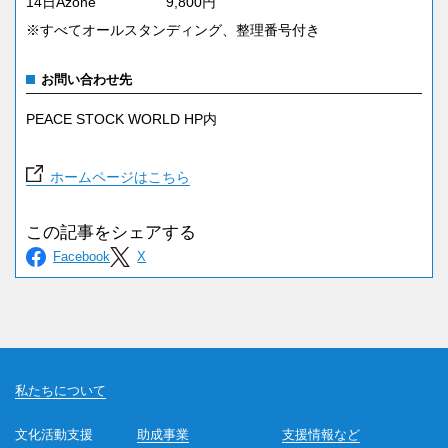
14日Azone 9,800円
※すべてオールスタンディング、整理番号付き
お問い合わせ先
PEACE STOCK WORLD HP内
ホームページはこちら
私たちについて
文化活動支援
助成事業
支援情報など