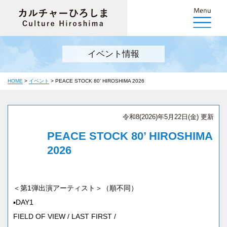
イベント情報
HOME
>
イベント
>
PEACE STOCK 80’ HIROSHIMA 2026
令和8(2026)年5月22日(金) 更新
PEACE STOCK 80’ HIROSHIMA
2026
＜第1弾出演アーティスト＞（順不同）
▪DAY1
FIELD OF VIEW / LAST FIRST /