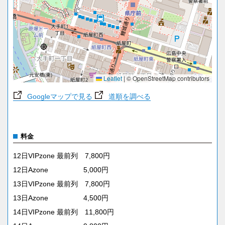
Leaflet
|
© OpenStreetMap contributors
Googleマップで見る
道順を調べる
料金
12日VIPzone 最前列 7,800円
12日Azone 5,000円
13日VIPzone 最前列 7,800円
13日Azone 4,500円
14日VIPzone 最前列 11,800円