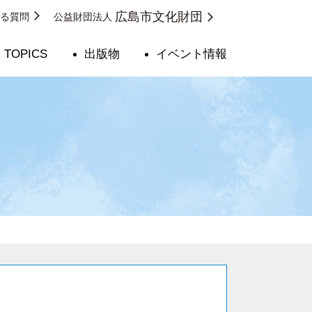
広島市文化財団
ある質問
公益財団法人
TOPICS
出版物
イベント情報