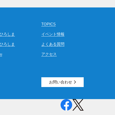
TOPICS
ひろしま
イベント情報
ひろしま
よくある質問
ou
アクセス
お問い合わせ