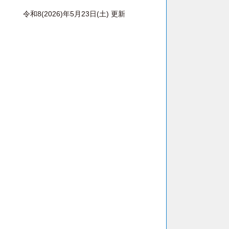
令和8(2026)年5月23日(土) 更新