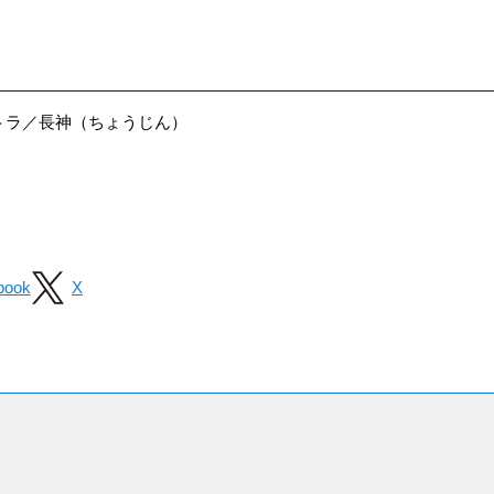
トラ／長神（ちょうじん）