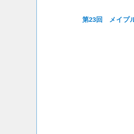
第23回 メイプ