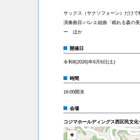
サックス（サクソフォーン）だけで
演奏曲目:バレエ組曲「眠れる森の
ー ほか
開催日
令和8(2026)年6月6日(土)
時間
16:00開演
会場
コジマホールディングス西区民文化
+