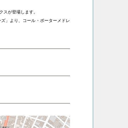
クスが登場します。
ーズ」より、コール・ポーターメドレ