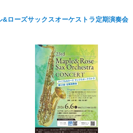
ル&ローズサックスオーケストラ定期演奏会