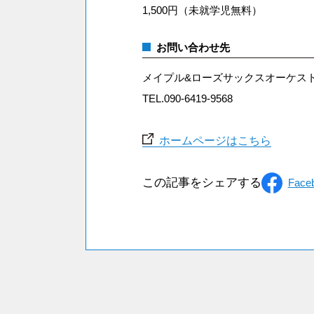
1,500円（未就学児無料）
お問い合わせ先
メイプル&ローズサックスオーケス
TEL.090-6419-9568
ホームページはこちら