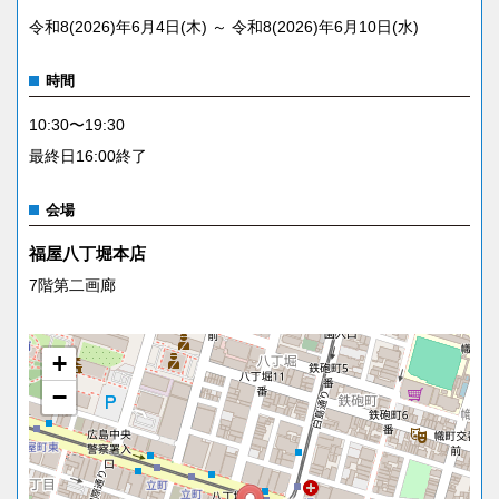
令和8(2026)年6月4日(木) ～ 令和8(2026)年6月10日(水)
時間
10:30〜19:30
最終日16:00終了
会場
福屋八丁堀本店
7階第二画廊
+
−