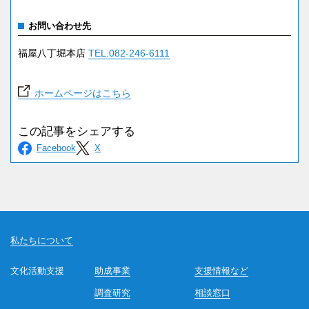
お問い合わせ先
福屋八丁堀本店
TEL.082-246-6111
ホームページはこちら
私たちについて
文化活動支援
助成事業
支援情報など
調査研究
相談窓口