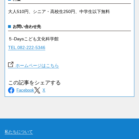
大人510円、シニア・高校生250円、中学生以下無料
お問い合わせ先
５-Daysこども文化科学館
TEL.082-222-5346
ホームページはこちら
私たちについて