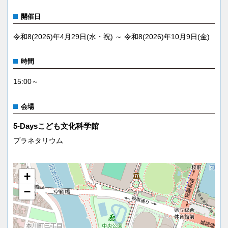
開催日
令和8(2026)年4月29日(水・祝) ～ 令和8(2026)年10月9日(金)
時間
15:00～
会場
5-Daysこども文化科学館
プラネタリウム
+
−