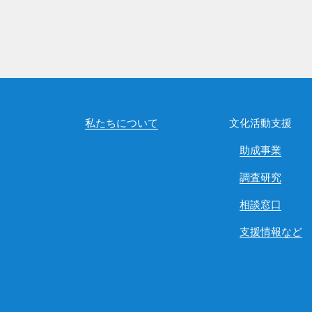
私たちについて
文化活動支援
助成事業
調査研究
相談窓口
支援情報など