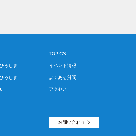
TOPICS
ひろしま
イベント情報
ひろしま
よくある質問
ou
アクセス
お問い合わせ