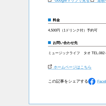
Googleマップで見る
道順
料金
4,500円（1ドリンク付）予約可
お問い合わせ先
ミュージックライフ タオ TEL.082-26
ホームページはこちら