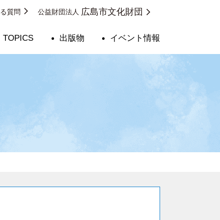
広島市文化財団
ある質問
公益財団法人
TOPICS
出版物
イベント情報