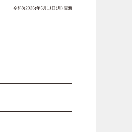
令和8(2026)年5月11日(月) 更新