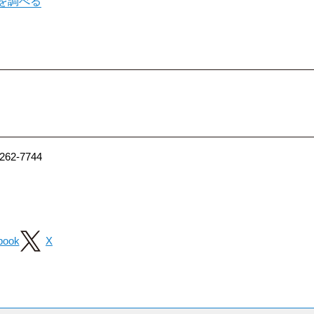
を調べる
2-7744