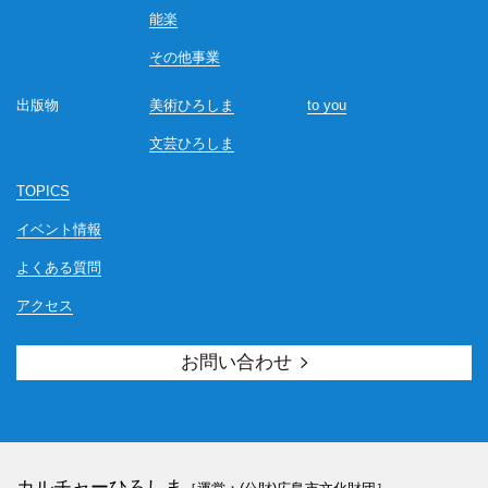
能楽
その他事業
出版物
美術ひろしま
to you
文芸ひろしま
TOPICS
イベント情報
よくある質問
アクセス
お問い合わせ
カルチャーひろしま