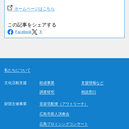
ホームページはこちら
私たちについて
文化活動支援
助成事業
支援情報など
調査研究
相談窓口
財団主催事業
音楽宅配便（アウトリーチ）
広島市新人演奏会
広島プロミシングコンサート