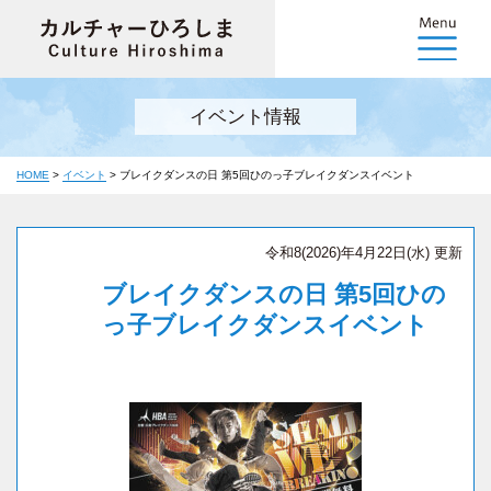
イベント情報
HOME
>
イベント
>
ブレイクダンスの日 第5回ひのっ子ブレイクダンスイベント
令和8(2026)年4月22日(水) 更新
ブレイクダンスの日 第5回ひの
っ子ブレイクダンスイベント