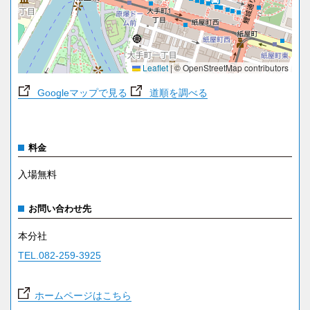
Leaflet
|
© OpenStreetMap contributors
Googleマップで見る
道順を調べる
料金
入場無料
お問い合わせ先
本分社
TEL.082-259-3925
ホームページはこちら