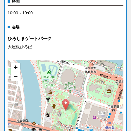
時間
10:00～19:00
会場
ひろしまゲートパーク
大屋根ひろば
+
−