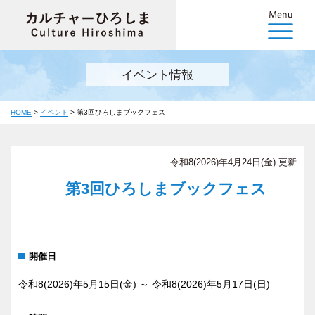
イベント情報
HOME
>
イベント
>
第3回ひろしまブックフェス
令和8(2026)年4月24日(金) 更新
第3回ひろしまブックフェス
開催日
令和8(2026)年5月15日(金) ～ 令和8(2026)年5月17日(日)