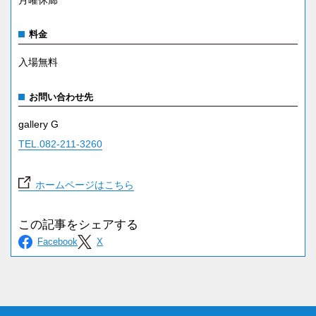
料金
入場無料
お問い合わせ先
gallery G
TEL.082-211-3260
ホームページはこちら