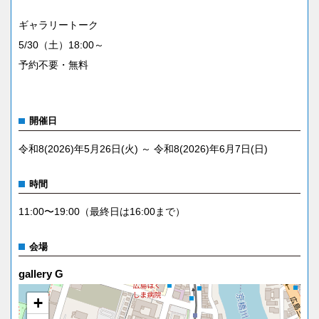
ギャラリートーク
5/30（土）18:00～
予約不要・無料
開催日
令和8(2026)年5月26日(火) ～ 令和8(2026)年6月7日(日)
時間
11:00〜19:00（最終日は16:00まで）
会場
gallery G
+