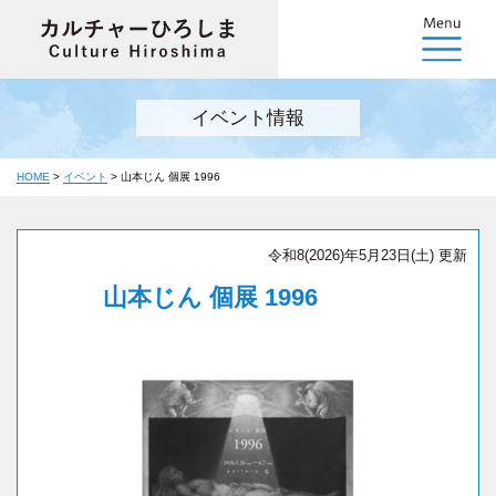
イベント情報
HOME
>
イベント
>
山本じん 個展 1996
令和8(2026)年5月23日(土) 更新
山本じん 個展 1996