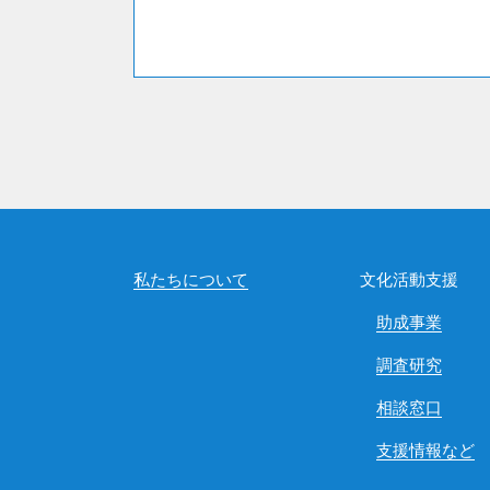
私たちについて
文化活動支援
助成事業
調査研究
相談窓口
支援情報など