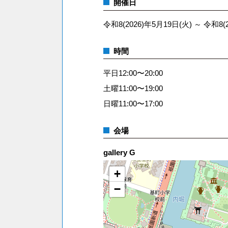
開催日
令和8(2026)年5月19日(火) ～ 令和8(
時間
平日12:00〜20:00
土曜11:00〜19:00
日曜11:00〜17:00
会場
gallery G
+
−