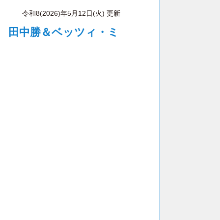
令和8(2026)年5月12日(火) 更新
n 広島 田中勝＆ベッツィ・ミ