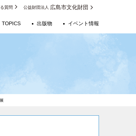
広島市文化財団
ある質問
公益財団法人
TOPICS
出版物
イベント情報
品展