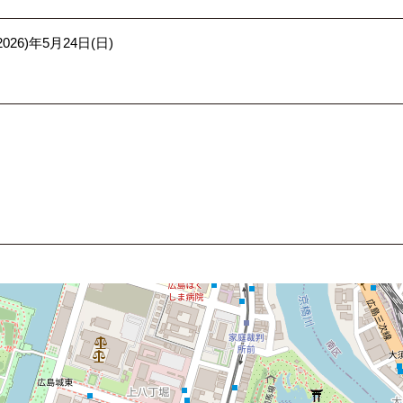
2026)年5月24日(日)