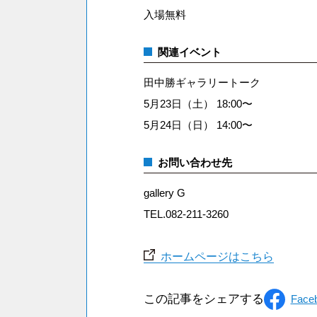
入場無料
関連イベント
田中勝ギャラリートーク
5月23日（土） 18:00〜
5月24日（日） 14:00〜
お問い合わせ先
gallery G
TEL.082-211-3260
ホームページはこちら