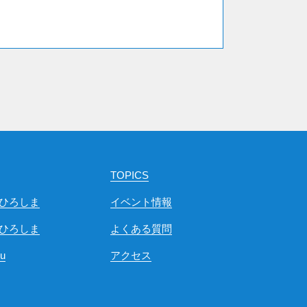
TOPICS
ひろしま
イベント情報
ひろしま
よくある質問
ou
アクセス