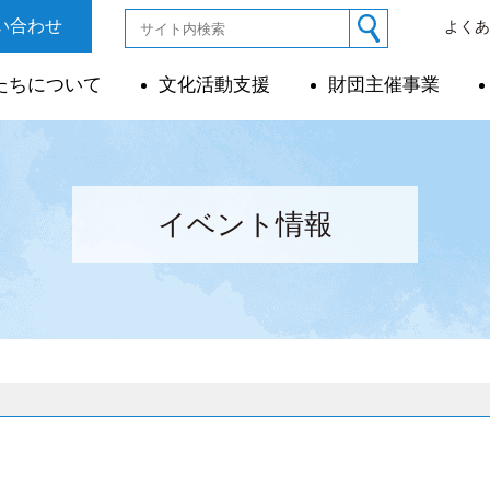
い合わせ
よく
たちについて
文化活動支援
財団主催事業
イベント情報