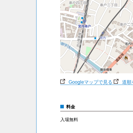
Googleマップで見る
道順
料金
入場無料