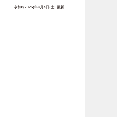
令和8(2026)年4月4日(土) 更新