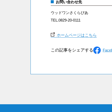
お問い合わせ先
ウッドワンさくらぴあ
TEL.0829-20-0111
ホームページはこちら