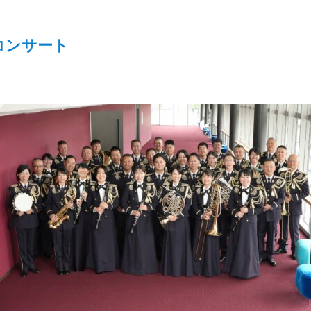
コンサート