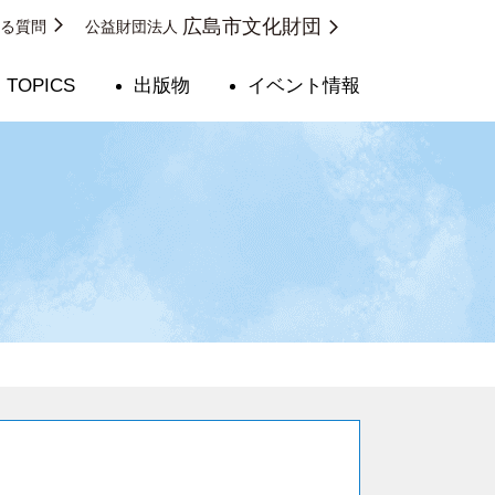
広島市文化財団
ある質問
公益財団法人
TOPICS
出版物
イベント情報