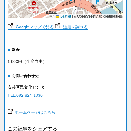
Leaflet
|
© OpenStreetMap contributors
Googleマップで見る
道順を調べる
料金
1,000円（全席自由）
お問い合わせ先
安芸区民文化センター
TEL.082-824-1330
ホームページはこちら