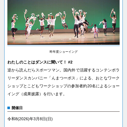
昨年度ショーイング
わたしのことはダンスに聞いて！ #2
逆から読んだらスポーツマン。国内外で活躍するコンテンポラ
リーダンスカンパニー「んまつーポス」による、おとなワーク
ショップとこどもワークショップの参加者約20名によるショー
イング（成果披露）を行います。
開催日
令和8(2026)年3月8日(日)