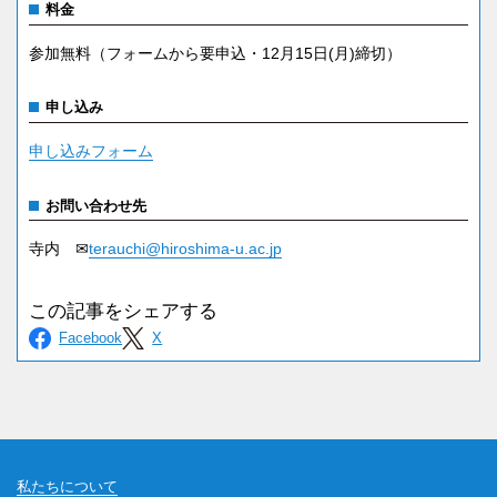
料金
参加無料（フォームから要申込・12月15日(月)締切）
申し込み
申し込みフォーム
お問い合わせ先
寺内 ✉
terauchi@hiroshima-u.ac.jp
私たちについて