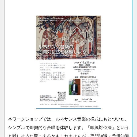
本ワークショップでは、ルネサンス音楽の様式にもとづいた、
シンプルで即興的な合唱を体験します。「即興対位法」という
と難しそうに聞こえるかもしれませんが、専門知識・予備知識