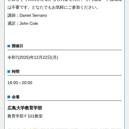
は不要です。どなたでもお気軽にご参加ください。
講師：Daniel Serrano
通訳：John Cole
開催日
令和7(2025)年12月22日(月)
時間
18:00～20:00
会場
広島大学教育学部
教育学部Ｆ101教室