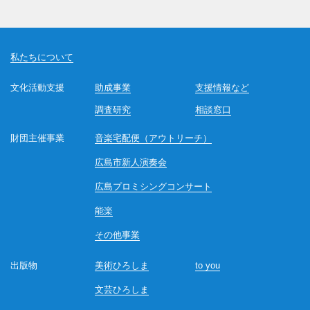
私たちについて
文化活動支援
助成事業
支援情報など
調査研究
相談窓口
財団主催事業
音楽宅配便（アウトリーチ）
広島市新人演奏会
広島プロミシングコンサート
能楽
その他事業
出版物
美術ひろしま
to you
文芸ひろしま