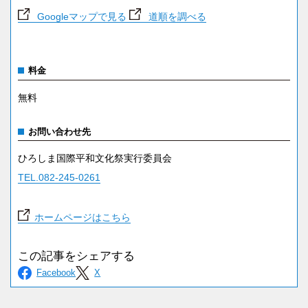
Googleマップで見る
道順を調べる
料金
無料
お問い合わせ先
ひろしま国際平和文化祭実行委員会
TEL.082-245-0261
ホームページはこちら