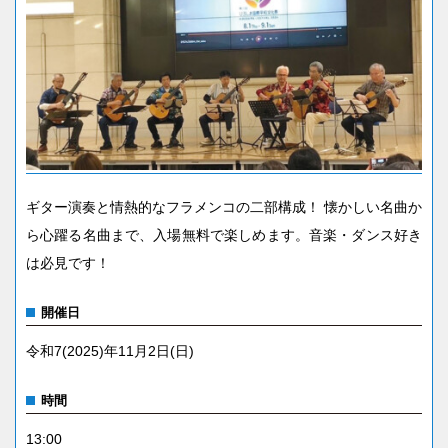
ギター演奏と情熱的なフラメンコの二部構成！ 懐かしい名曲か
ら心躍る名曲まで、入場無料で楽しめます。音楽・ダンス好き
は必見です！
開催日
令和7(2025)年11月2日(日)
時間
13:00