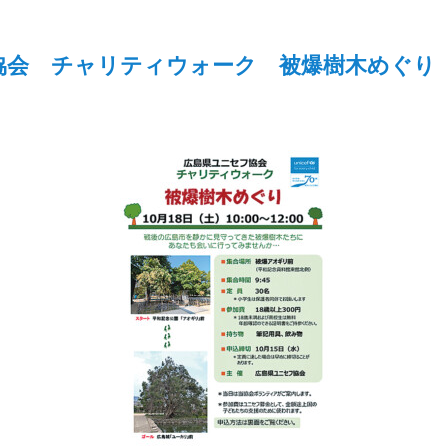
協会 チャリティウォーク 被爆樹木めぐり