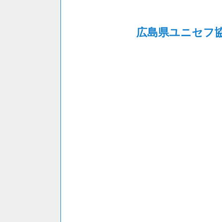
広島県ユニセフ