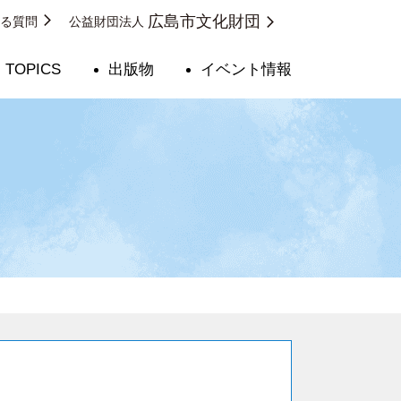
広島市文化財団
ある質問
公益財団法人
TOPICS
出版物
イベント情報