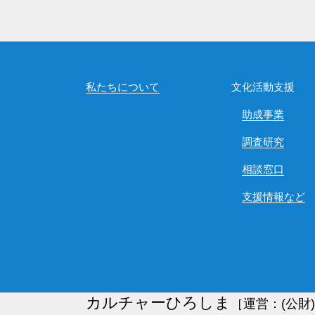
私たちについて
文化活動支援
助成事業
調査研究
相談窓口
支援情報など
カルチャーひろしま
［運営：(公財