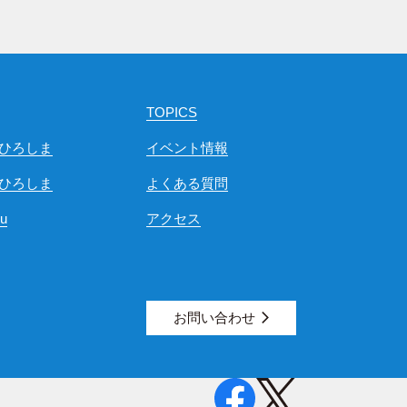
TOPICS
ひろしま
イベント情報
ひろしま
よくある質問
ou
アクセス
お問い合わせ