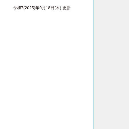
令和7(2025)年9月18日(木) 更新