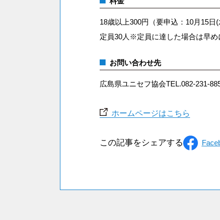
料金
18歳以上300円（要申込：10月15日
定員30人※定員に達した場合は早
お問い合わせ先
広島県ユニセフ協会TEL.082-231-88
ホームページはこちら