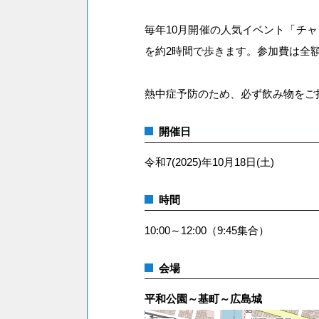
毎年10月開催の人気イベント「チ
を約2時間で歩きます。参加費は全
熱中症予防のため、必ず飲み物をご
開催日
令和7(2025)年10月18日(土)
時間
10:00～12:00（9:45集合）
会場
平和公園～基町～広島城