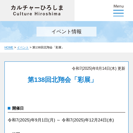
イベント情報
HOME
>
イベント
>
第138回北翔会「彩展」
令和7(2025)年8月14日(木) 更新
第138回北翔会「彩展」
開催日
令和7(2025)年9月1日(月) ～ 令和7(2025)年12月24日(水)