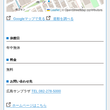
Leaflet
|
© OpenStreetMap contributors
Googleマップで見る
道順を調べる
休館日
年中無休
料金
無料
お問い合わせ先
広島サンプラザ
TEL.082-278-5000
ホームページはこちら