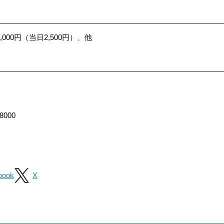
,000円（当日2,500円）、他
8000