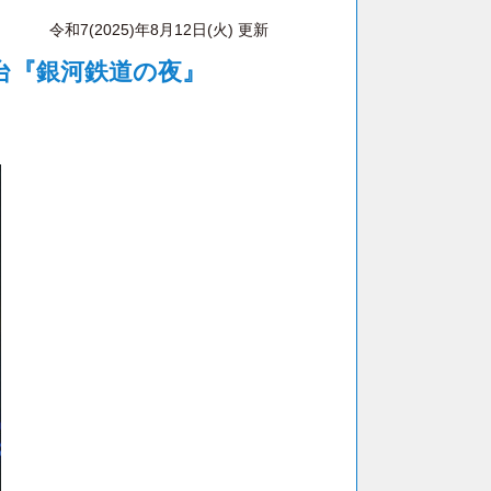
令和7(2025)年8月12日(火) 更新
台『銀河鉄道の夜』