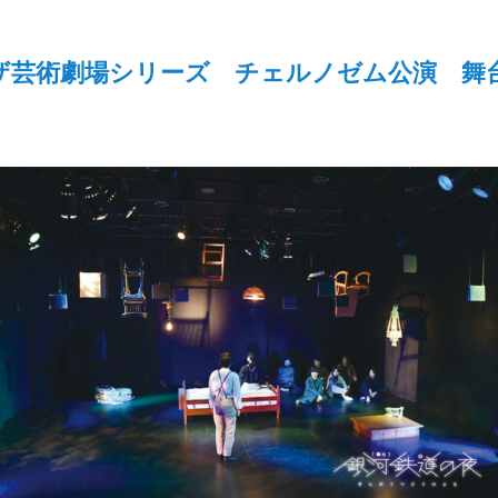
ザ芸術劇場シリーズ チェルノゼム公演 舞