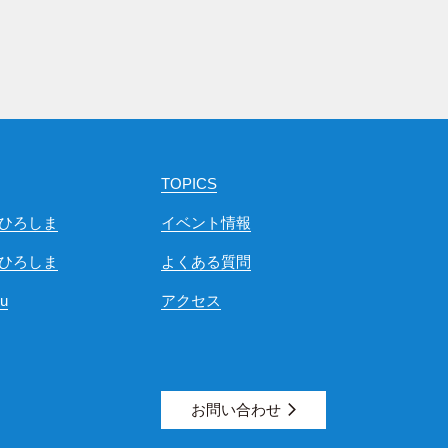
TOPICS
ひろしま
イベント情報
ひろしま
よくある質問
ou
アクセス
お問い合わせ