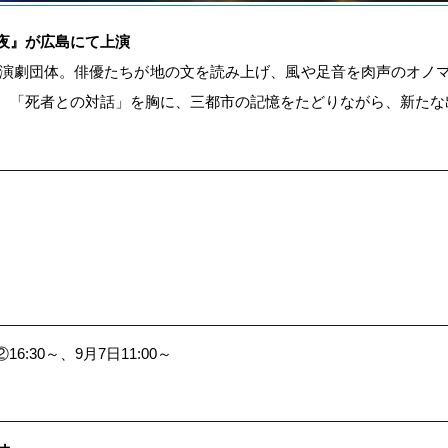
夜』が広島にて上演
た演劇団体。俳優たちが地の文を読み上げ、風や足音を肉声のオノ
。「死者との対話」を胸に、三都市の記憶をたどりながら、新たな
16:30～、9月7日11:00～