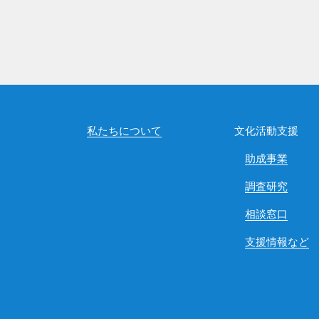
私たちについて
文化活動支援
助成事業
調査研究
相談窓口
支援情報など