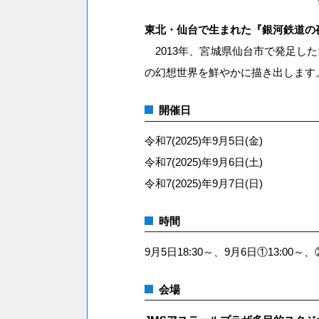
東北・仙台で生まれた『銀河鉄道の
2013年、宮城県仙台市で発足し
の幻想世界を鮮やかに描き出します
開催日
令和7(2025)年9月5日(金)
令和7(2025)年9月6日(土)
令和7(2025)年9月7日(日)
時間
9月5日18:30～、9月6日①13:00～、②
会場