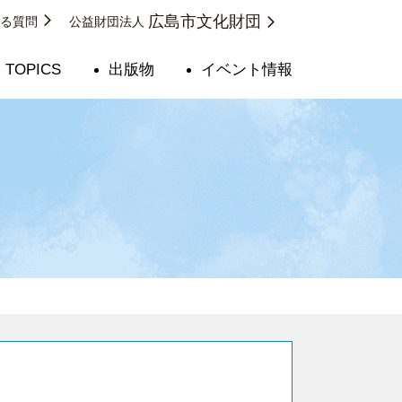
広島市文化財団
ある質問
公益財団法人
TOPICS
出版物
イベント情報