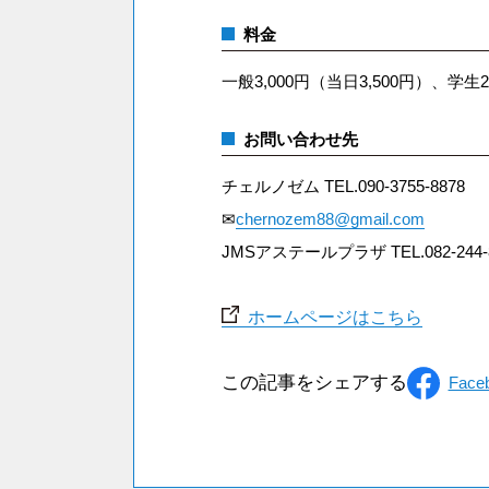
料金
一般3,000円（当日3,500円）、学生2
お問い合わせ先
チェルノゼム TEL.090-3755-8878
✉
chernozem88@gmail.com
JMSアステールプラザ TEL.082-244-
ホームページはこちら