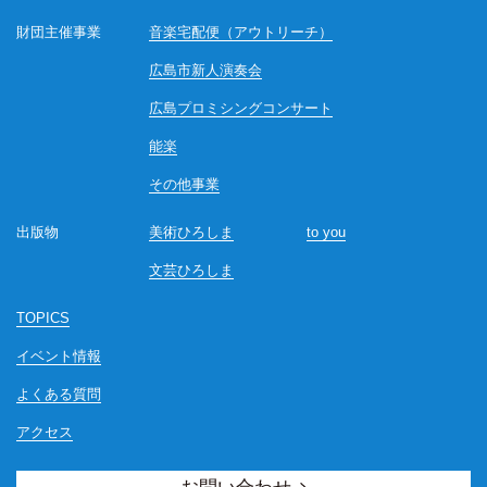
財団主催事業
音楽宅配便（アウトリーチ）
広島市新人演奏会
広島プロミシングコンサート
能楽
その他事業
出版物
美術ひろしま
to you
文芸ひろしま
TOPICS
イベント情報
よくある質問
アクセス