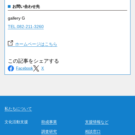
お問い合わせ先
gallery G
TEL.082-211-3260
ホームページはこちら
私たちについて
文化活動支援
助成事業
支援情報など
調査研究
相談窓口