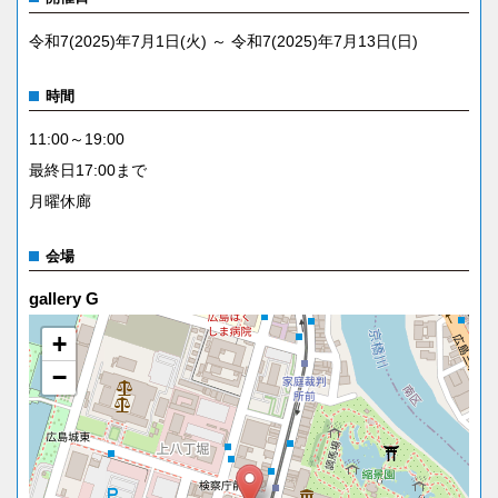
令和7(2025)年7月1日(火) ～ 令和7(2025)年7月13日(日)
時間
11:00～19:00
最終日17:00まで
月曜休廊
会場
gallery G
+
−