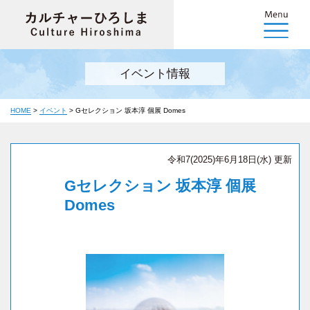
イベント情報
HOME
>
イベント
>
Gセレクション 坂本淳 個展 Domes
令和7(2025)年6月18日(水) 更新
Gセレクション 坂本淳 個展
Domes