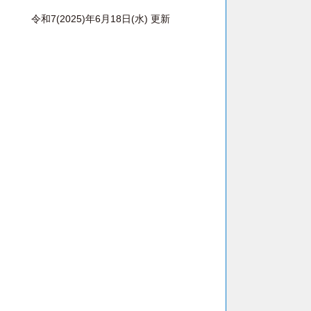
令和7(2025)年6月18日(水) 更新