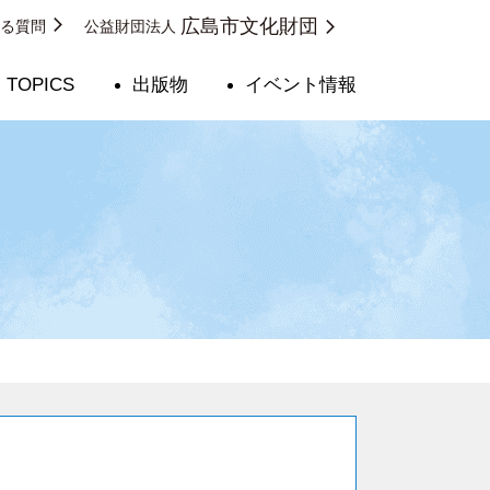
広島市文化財団
ある質問
公益財団法人
TOPICS
出版物
イベント情報