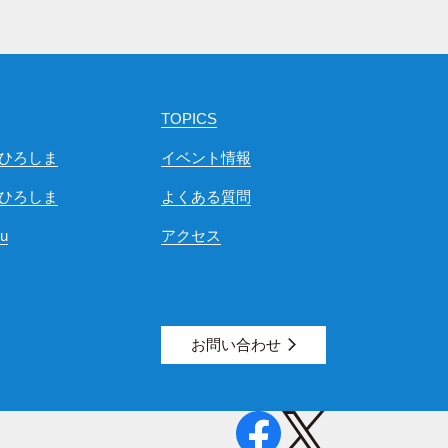
TOPICS
ひろしま
イベント情報
ひろしま
よくある質問
ou
アクセス
お問い合わせ