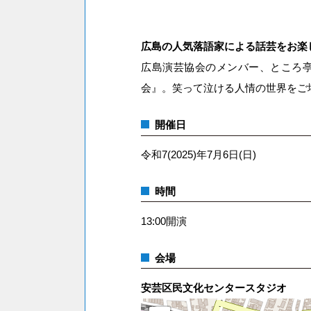
広島の人気落語家による話芸をお楽
広島演芸協会のメンバー、ところ
会』。笑って泣ける人情の世界をご
開催日
令和7(2025)年7月6日(日)
時間
13:00開演
会場
安芸区民文化センタースタジオ