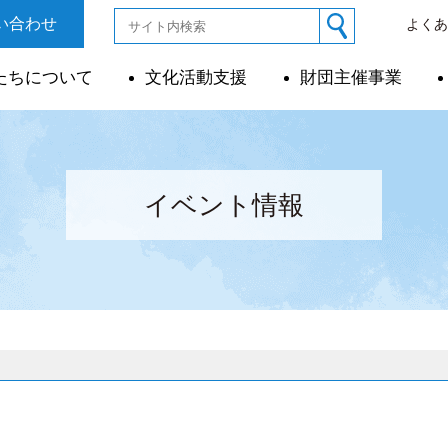
い合わせ
よく
たちについて
文化活動支援
財団主催事業
イベント情報