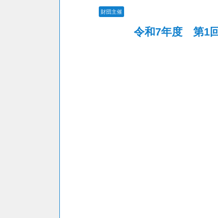
財団主催
令和7年度 第1