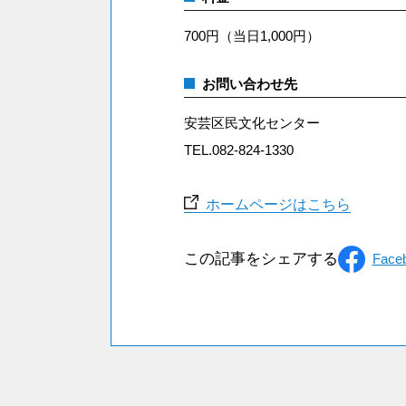
700円（当日1,000円）
お問い合わせ先
安芸区民文化センター
TEL.082-824-1330
ホームページはこちら