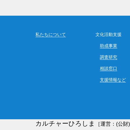
私たちについて
文化活動支援
助成事業
調査研究
相談窓口
支援情報など
カルチャーひろしま
［運営：(公財