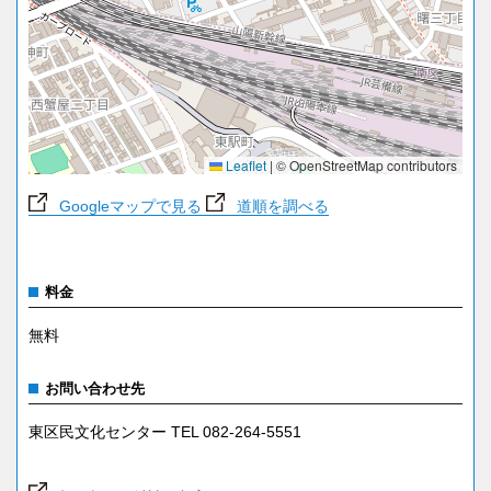
Leaflet
|
© OpenStreetMap contributors
Googleマップで見る
道順を調べる
料金
無料
お問い合わせ先
東区民文化センター TEL 082-264-5551