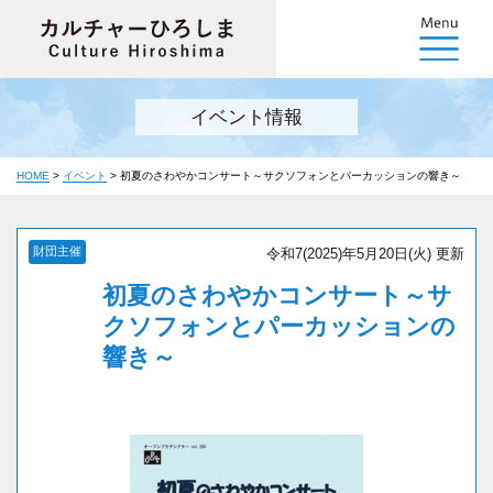
イベント情報
HOME
>
イベント
>
初夏のさわやかコンサート～サクソフォンとパーカッションの響き～
財団主催
令和7(2025)年5月20日(火) 更新
初夏のさわやかコンサート～サ
クソフォンとパーカッションの
響き～