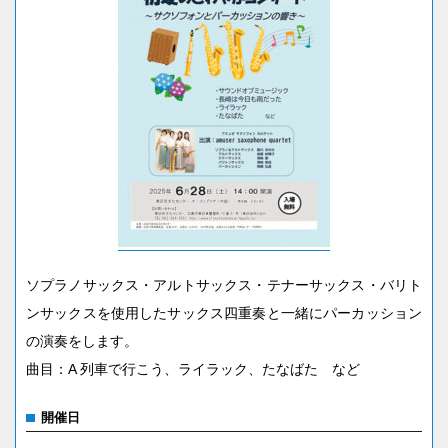
ソプラノサックス・アルトサックス・テナーサックス・バリト
ンサックスを使用したサックス四重奏と一緒にパーカッション
の演奏をします。
曲目：A 列車で行こう、ライラック、たなばた など
開催日