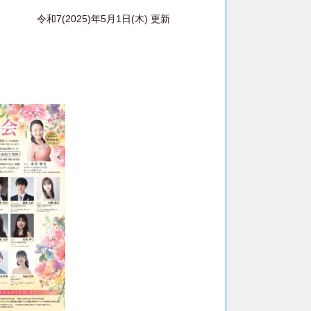
令和7(2025)年5月1日(木) 更新