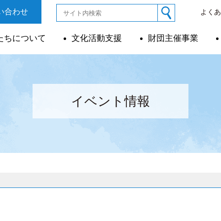
い合わせ
よく
たちについて
文化活動支援
財団主催事業
イベント情報