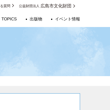
広島市文化財団
ある質問
公益財団法人
TOPICS
出版物
イベント情報