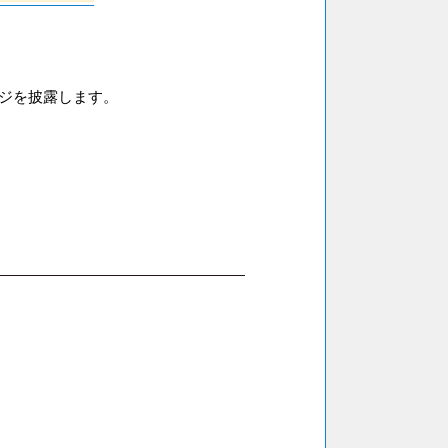
ージを披露します。