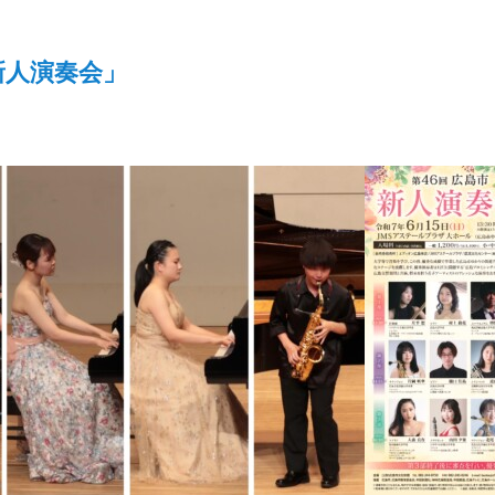
新人演奏会」