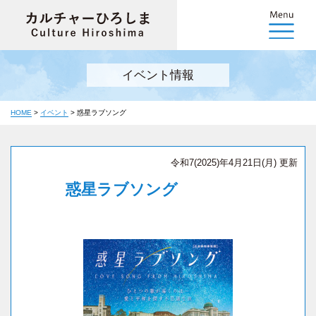
イベント情報
HOME
>
イベント
>
惑星ラブソング
令和7(2025)年4月21日(月) 更新
惑星ラブソング