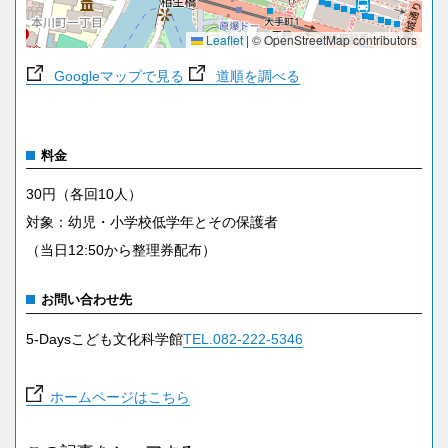
Leaflet
|
© OpenStreetMap contributors
Googleマップで見る
道順を調べる
料金
30円（各回10人）
対象：幼児・小学校低学年とその保護者
（当日12:50から整理券配布）
お問い合わせ先
5-Daysこども文化科学館
TEL.082-222-5346
ホームページはこちら