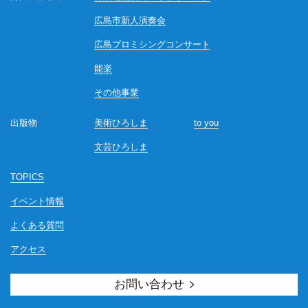
広島市新人演奏会
広島プロミシングコンサート
能楽
その他事業
出版物
美術ひろしま
to you
文芸ひろしま
TOPICS
イベント情報
よくある質問
アクセス
お問い合わせ