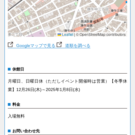
Leaflet
|
© OpenStreetMap contributors
Googleマップで見る
道順を調べる
休館日
月曜日、日曜日休（ただしイベント開催時は営業）【冬季休
業】12月26日(木)～2025年1月8日(水)
料金
入場無料
お問い合わせ先