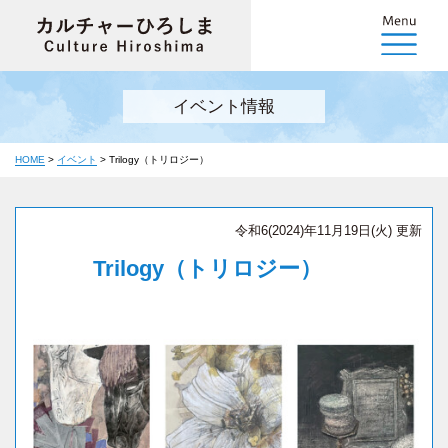
イベント情報
HOME
>
イベント
>
Trilogy（トリロジー）
令和6(2024)年11月19日(火) 更新
Trilogy（トリロジー）