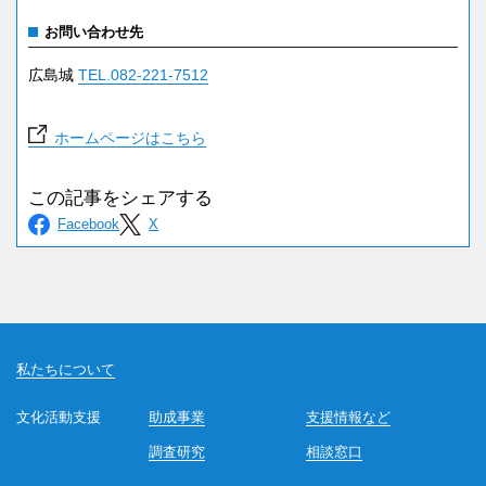
お問い合わせ先
広島城
TEL.082-221-7512
ホームページはこちら
私たちについて
文化活動支援
助成事業
支援情報など
調査研究
相談窓口