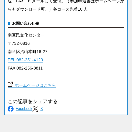
送・FAX・E メールにて受付。（参加申込書はホームページか
らもダウンロード可。）各コース先着10 人
お問い合わせ先
南区民文化センター
〒732-0816
南区比治山本町16-27
TEL.082-251-4120
FAX.082-256-8811
ホームページはこちら