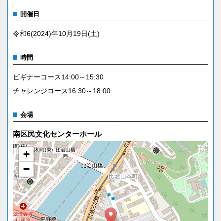
開催日
令和6(2024)年10月19日(土)
時間
ビギナーコース14:00～15:30
チャレンジコース16:30～18:00
会場
南区民文化センターホール
+
−