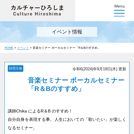
イベント情報
HOME
>
イベント
>
音楽セミナー ボーカルセミナー「R＆Bのすすめ」
財団主催
令和6(2024)年9月19日(木) 更新
音楽セミナー ボーカルセミナー
「R＆Bのすすめ」
講師Chika によるR＆B のすすめ！
自分自身を表現する事。人生においての「歌いたい」が楽しく
なるセミナー。