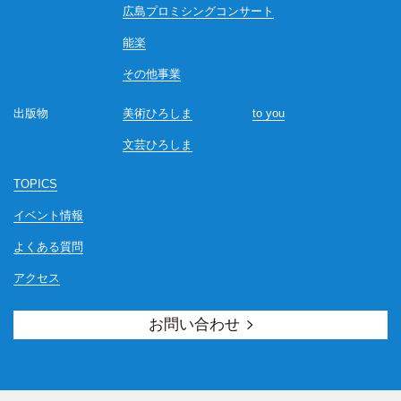
広島プロミシングコンサート
能楽
その他事業
出版物
美術ひろしま
to you
文芸ひろしま
TOPICS
イベント情報
よくある質問
アクセス
お問い合わせ