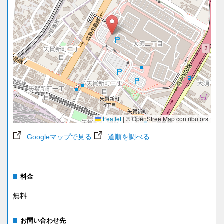
Leaflet
|
© OpenStreetMap contributors
Googleマップで見る
道順を調べる
料金
無料
お問い合わせ先