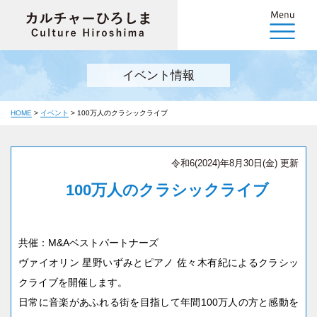
イベント情報
HOME
>
イベント
>
100万人のクラシックライブ
令和6(2024)年8月30日(金) 更新
100万人のクラシックライブ
共催：M&Aベストパートナーズ
ヴァイオリン 星野いずみとピアノ 佐々木有紀によるクラシッ
クライブを開催します。
日常に音楽があふれる街を目指して年間100万人の方と感動を