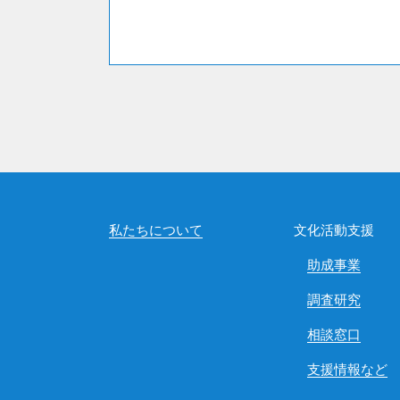
私たちについて
文化活動支援
助成事業
調査研究
相談窓口
支援情報など