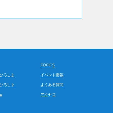
TOPICS
ひろしま
イベント情報
ひろしま
よくある質問
ou
アクセス