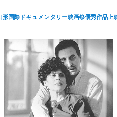
 山形国際ドキュメンタリー映画祭優秀作品上