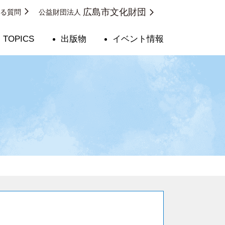
広島市文化財団
ある質問
公益財団法人
TOPICS
出版物
イベント情報