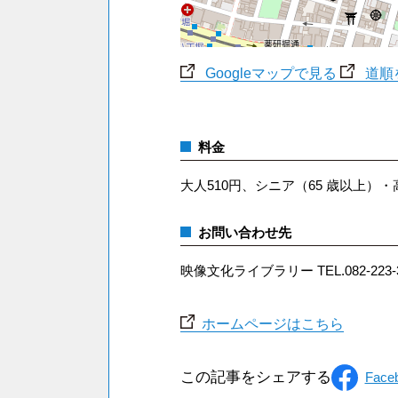
Googleマップで見る
道順
料金
大人510円、シニア（65 歳以上）
お問い合わせ先
映像文化ライブラリー TEL.082-223-3
ホームページはこちら