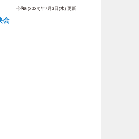
令和6(2024)年7月3日(水) 更新
映会