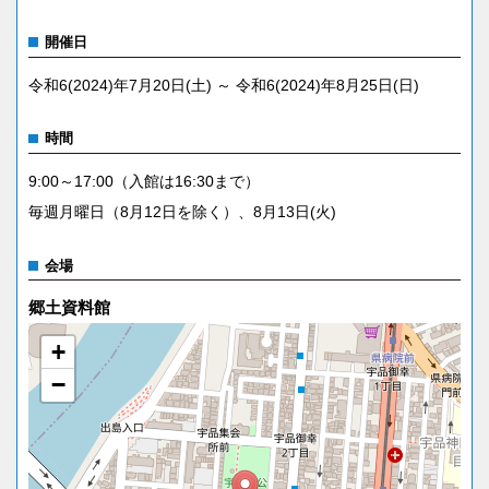
開催日
令和6(2024)年7月20日(土) ～ 令和6(2024)年8月25日(日)
時間
9:00～17:00（入館は16:30まで）
毎週月曜日（8月12日を除く）、8月13日(火)
会場
郷土資料館
+
−