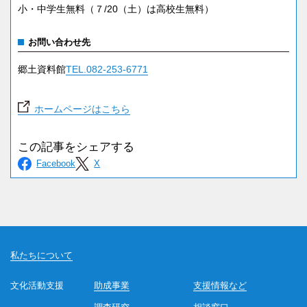
小・中学生無料（７/20（土）は高校生無料）
お問い合わせ先
郷土資料館
TEL.082-253-6771
ホームページはこちら
私たちについて
文化活動支援
助成事業
支援情報など