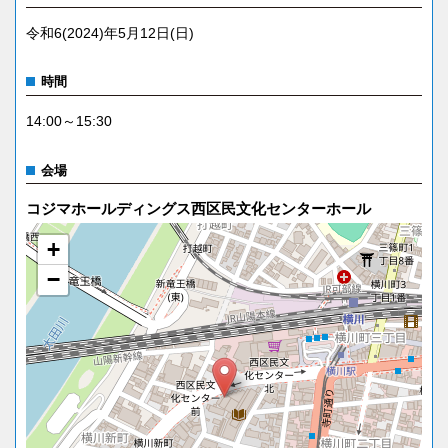
令和6(2024)年5月12日(日)
時間
14:00～15:30
会場
コジマホールディングス西区民文化センターホール
+
−