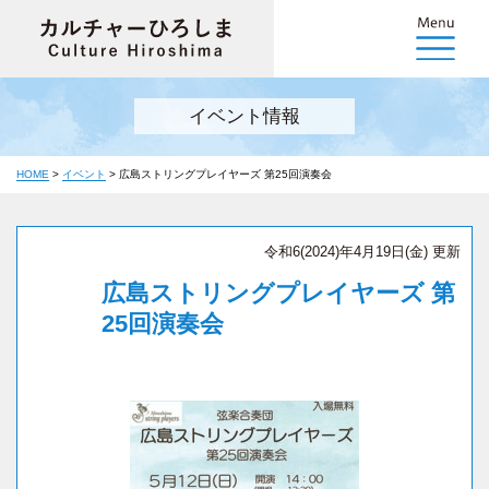
イベント情報
HOME
>
イベント
>
広島ストリングプレイヤーズ 第25回演奏会
令和6(2024)年4月19日(金) 更新
広島ストリングプレイヤーズ 第
25回演奏会