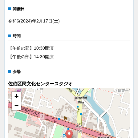
開催日
令和6(2024)年2月17日(土)
時間
【午前の部】10:30開演
【午後の部】14:30開演
会場
佐伯区民文化センタースタジオ
+
−