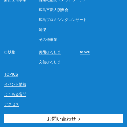
広島市新人演奏会
広島プロミシングコンサート
能楽
その他事業
出版物
美術ひろしま
to you
文芸ひろしま
TOPICS
イベント情報
よくある質問
アクセス
お問い合わせ