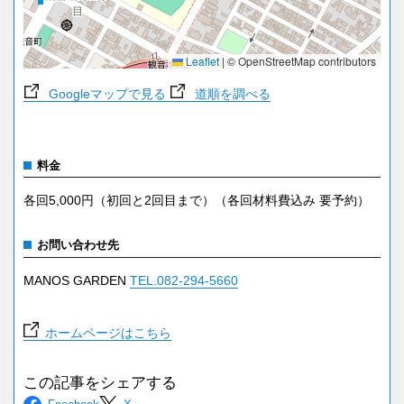
Leaflet
|
© OpenStreetMap contributors
Googleマップで見る
道順を調べる
料金
各回5,000円（初回と2回目まで）（各回材料費込み 要予約）
お問い合わせ先
MANOS GARDEN
TEL.082-294-5660
ホームページはこちら