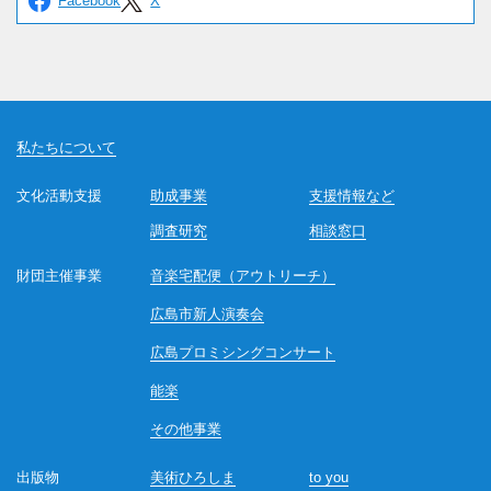
私たちについて
文化活動支援
助成事業
支援情報など
調査研究
相談窓口
財団主催事業
音楽宅配便（アウトリーチ）
広島市新人演奏会
広島プロミシングコンサート
能楽
その他事業
出版物
美術ひろしま
to you