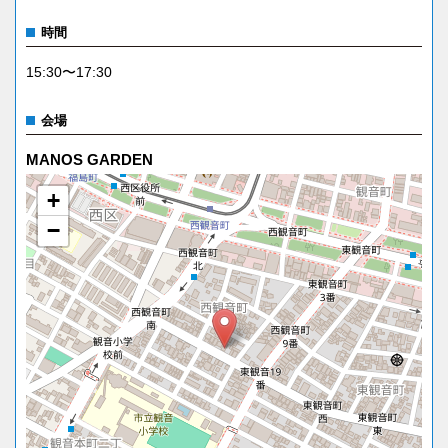
時間
15:30〜17:30
会場
MANOS GARDEN
+
−