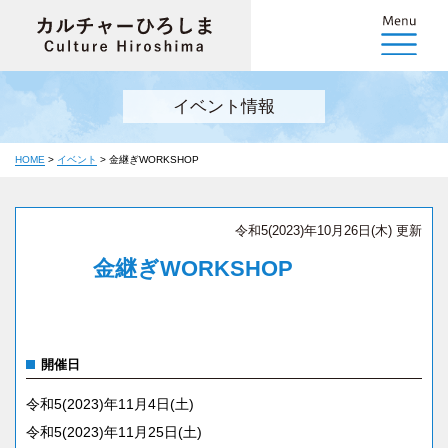
イベント情報
HOME
>
イベント
>
金継ぎWORKSHOP
令和5(2023)年10月26日(木) 更新
金継ぎWORKSHOP
開催日
令和5(2023)年11月4日(土)
令和5(2023)年11月25日(土)