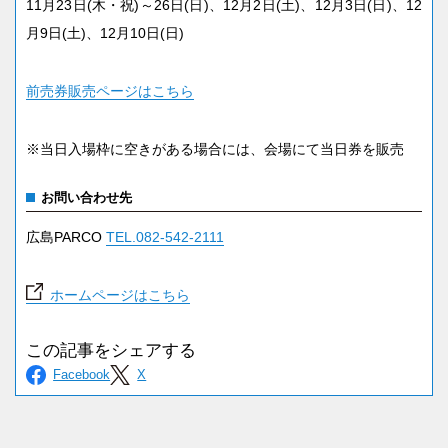
11月23日(木・祝)～26日(日)、12月2日(土)、12月3日(日)、12
月9日(土)、12月10日(日)
前売券販売ページはこちら
※当日入場枠に空きがある場合には、会場にて当日券を販売
お問い合わせ先
広島PARCO
TEL.082-542-2111
ホームページはこちら