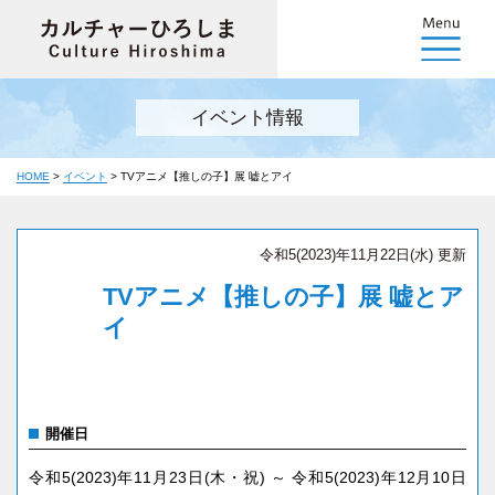
イベント情報
HOME
>
イベント
>
TVアニメ【推しの子】展 嘘とアイ
令和5(2023)年11月22日(水) 更新
TVアニメ【推しの子】展 嘘とア
イ
開催日
令和5(2023)年11月23日(木・祝) ～ 令和5(2023)年12月10日