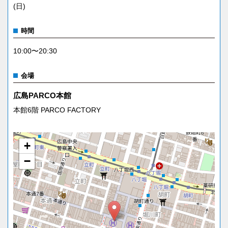
(日)
時間
10:00〜20:30
会場
広島PARCO本館
本館6階 PARCO FACTORY
+
−