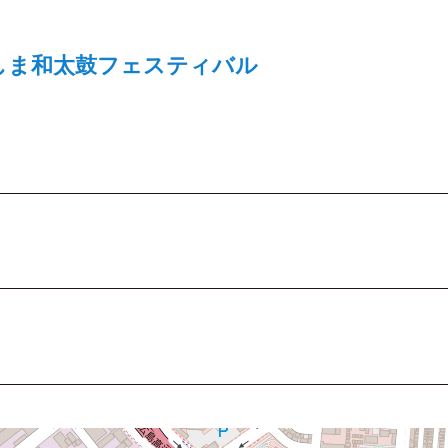
しま和太鼓フェスティバル