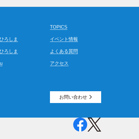
TOPICS
ひろしま
イベント情報
ひろしま
よくある質問
ou
アクセス
お問い合わせ