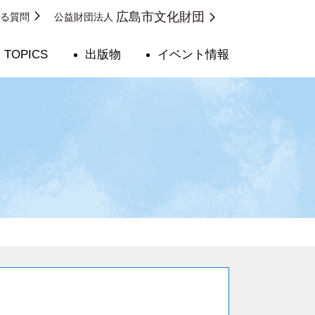
広島市文化財団
ある質問
公益財団法人
TOPICS
出版物
イベント情報