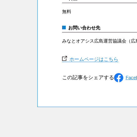
無料
お問い合わせ先
みなとオアシス広島運営協議会（広島市みな
ホームページはこちら