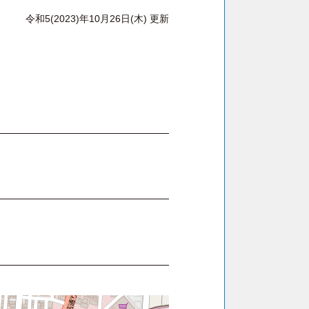
令和5(2023)年10月26日(木) 更新