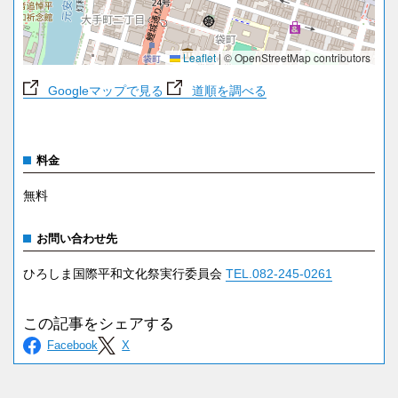
Leaflet
|
© OpenStreetMap contributors
Googleマップで見る
道順を調べる
料金
無料
お問い合わせ先
ひろしま国際平和文化祭実行委員会
TEL.082-245-0261