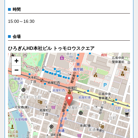
時間
15:00～16:30
会場
ひろぎんHD本社ビル トゥモロウスクエア
+
−