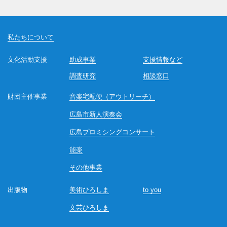
私たちについて
文化活動支援
助成事業
支援情報など
調査研究
相談窓口
財団主催事業
音楽宅配便（アウトリーチ）
広島市新人演奏会
広島プロミシングコンサート
能楽
その他事業
出版物
美術ひろしま
to you
文芸ひろしま