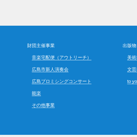
財団主催事業
出版物
音楽宅配便（アウトリーチ）
美術
広島市新人演奏会
文芸
広島プロミシングコンサート
to y
能楽
その他事業