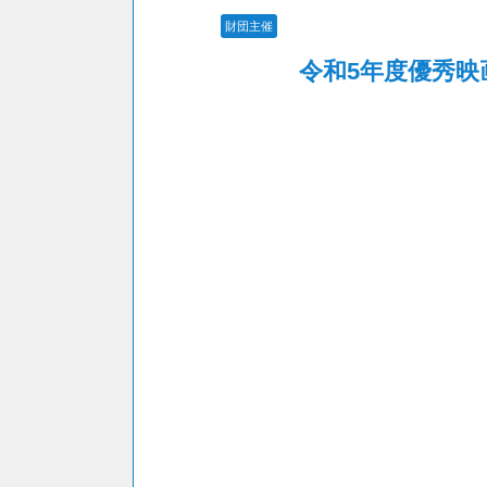
財団主催
令和5年度優秀映