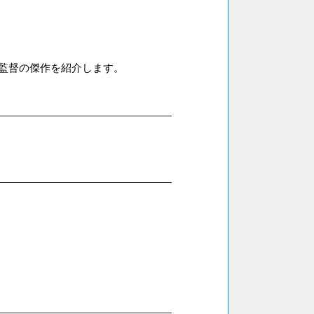
監督の傑作を紹介します。