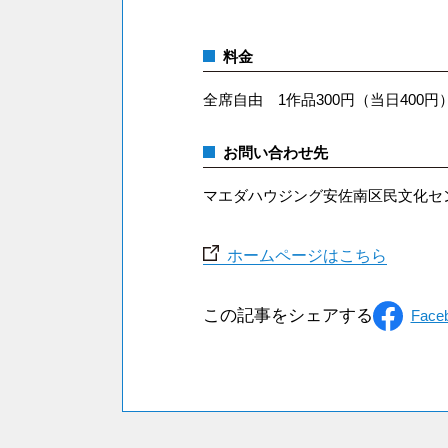
料金
全席自由 1作品300円（当日400円
お問い合わせ先
マエダハウジング安佐南区民文化センター 
ホームページはこちら