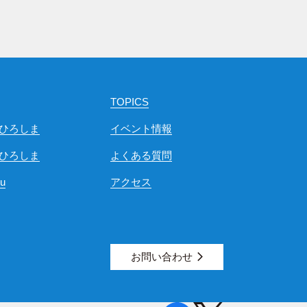
TOPICS
ひろしま
イベント情報
ひろしま
よくある質問
ou
アクセス
お問い合わせ