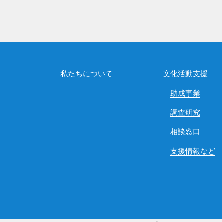
私たちについて
文化活動支援
助成事業
調査研究
相談窓口
支援情報など