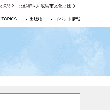
広島市文化財団
ある質問
公益財団法人
TOPICS
出版物
イベント情報