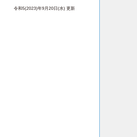
令和5(2023)年9月20日(水) 更新